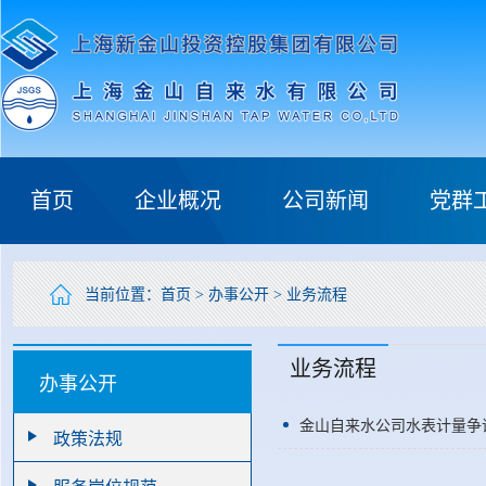
首页
企业概况
公司新闻
党群
当前位置：
首页
>
办事公开
>
业务流程
业务流程
办事公开
金山自来水公司水表计量争
政策法规