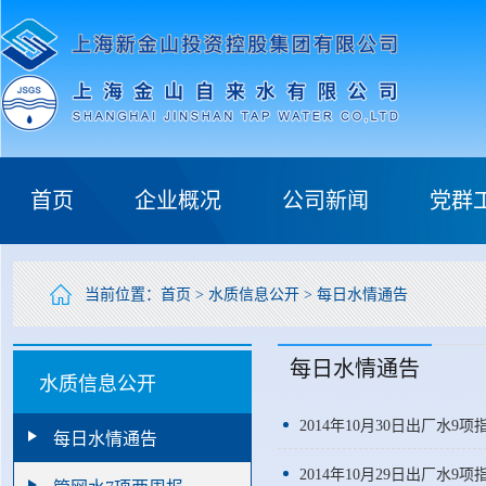
首页
企业概况
公司新闻
党群
当前位置：
首页
>
水质信息公开
>
每日水情通告
每日水情通告
水质信息公开
2014年10月30日出厂水9项
每日水情通告
2014年10月29日出厂水9项