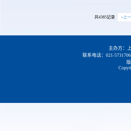
共4385记录
«上
主办方：上
联系电话：021-5731706
版
Copyri