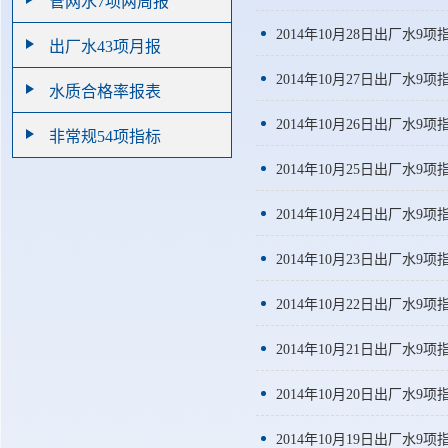
管网水7项两周报
2014年10月28日出厂水9项
出厂水43项月报
2014年10月27日出厂水9项
水质合格率报表
2014年10月26日出厂水9项
非常规54项指标
2014年10月25日出厂水9项
2014年10月24日出厂水9项
2014年10月23日出厂水9项
2014年10月22日出厂水9项
2014年10月21日出厂水9项
2014年10月20日出厂水9项
2014年10月19日出厂水9项