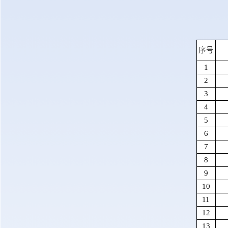
序号
1
2
3
4
5
6
7
8
9
10
11
12
13