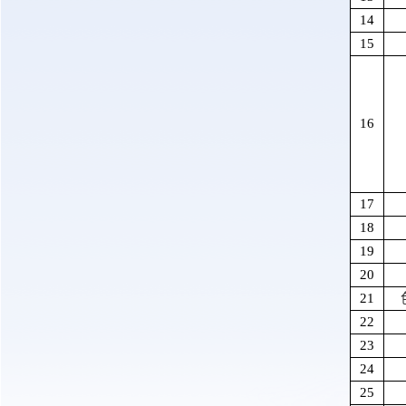
14
15
16
17
18
19
20
21
22
23
24
25