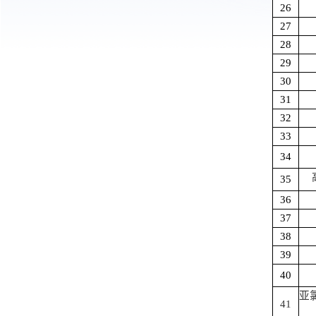
26
27
28
29
30
31
32
33
34
35
36
37
38
39
40
亚
41