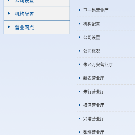
公司设置
卫一路营业厅
机构配置
机构配置
营业网点
公司设置
公司概况
朱泾万安营业厅
新农营业厅
朱行营业厅
枫泾营业厅
兴塔营业厅
张堰营业厅