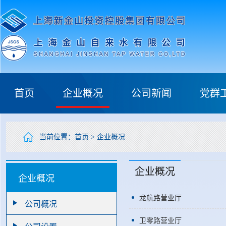
首页
企业概况
公司新闻
党群
当前位置：
首页
>
企业概况
企业概况
企业概况
龙航路营业厅
公司概况
卫零路营业厅