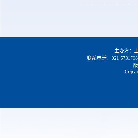
主办方：上
联系电话：021-5731706
版
Copyri